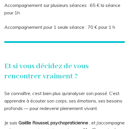
Accompagnement sur plusieurs séances : 65 € la séance
pour 1h
Accompagnement pour 1 seule séance : 70 € pour 1 h
Et si vous décidez de vous
rencontrer vraiment ?
Se connaître, c’est bien plus qu’analyser son passé. C’est
apprendre à écouter son corps, ses émotions, ses besoins
profonds — pour redevenir pleinement vivant.
Je suis
Gaëlle Roussel, psychopraticienne
, et j’accompagne