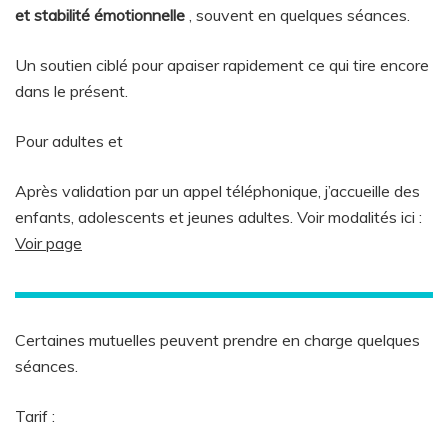
et stabilité émotionnelle
, souvent en quelques séances.
Un soutien ciblé pour apaiser rapidement ce qui tire encore
dans le présent.
Pour adultes et
Après validation par un appel téléphonique, j’accueille des
enfants, adolescents et jeunes adultes. Voir modalités ici :
Voir page
Certaines mutuelles peuvent prendre en charge quelques
séances.
Tarif :