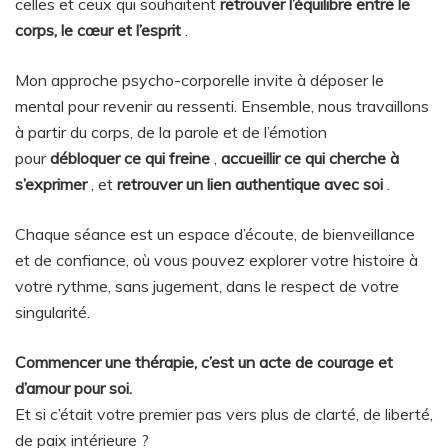
celles et ceux qui souhaitent
retrouver l’équilibre entre le
corps, le cœur et l’esprit
.
Mon approche psycho-corporelle invite à déposer le
mental pour revenir au ressenti. Ensemble, nous travaillons
à partir du corps, de la parole et de l’émotion
pour
débloquer ce qui freine
,
accueillir ce qui cherche à
s’exprimer
, et
retrouver un lien authentique avec soi
.
Chaque séance est un espace d’écoute, de bienveillance
et de confiance, où vous pouvez explorer votre histoire à
votre rythme, sans jugement, dans le respect de votre
singularité.
Commencer une thérapie, c’est un acte de courage et
d’amour pour soi.
Et si c’était votre premier pas vers plus de clarté, de liberté,
de paix intérieure ?