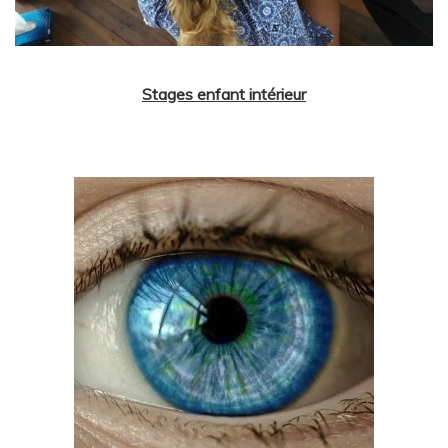
Stages enfant intérieur