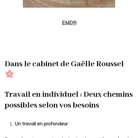
EMDR
Dans le cabinet de Gaëlle Roussel
Travail en individuel :
Deux chemins
possibles selon vos besoins
Un travail en profondeur