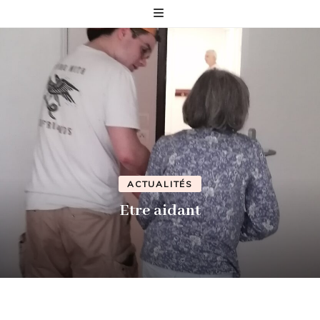
ACTUALITÉS
Etre aidant