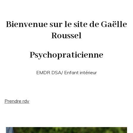
Bienvenue sur le site de Gaëlle
Roussel
Psychopraticienne
EMDR DSA/ Enfant intérieur
Prendre rdv