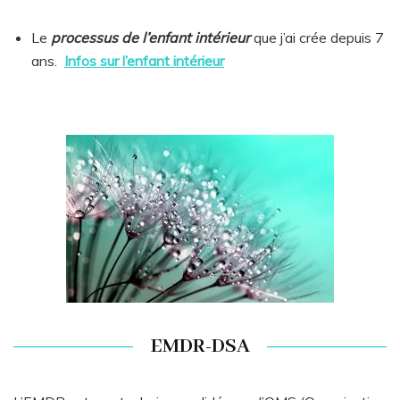
Le
processus de l’enfant intérieur
que j’ai crée depuis 7
ans.
Infos sur l’enfant intérieur
EMDR-DSA