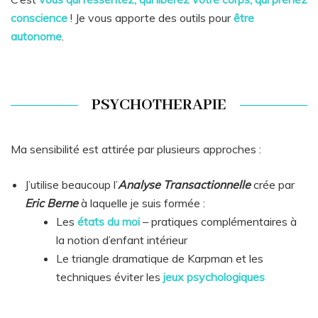
conscience
! Je vous apporte des outils pour
être
autonome
.
PSYCHOTHERAPIE
Ma sensibilité est attirée par plusieurs approches :
J’utilise beaucoup l’
Analyse Transactionnelle
crée par
Eric Berne
à laquelle je suis formée :
Les
états du moi
– pratiques complémentaires à
la notion d’enfant intérieur
Le triangle dramatique de Karpman et les
techniques éviter les
jeux psychologiques