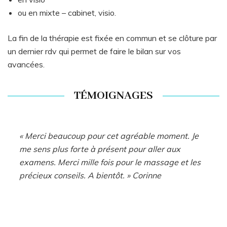
ou en mixte – cabinet, visio.
La fin de la thérapie est fixée en commun et se clôture par
un dernier rdv qui permet de faire le bilan sur vos
avancées.
TÉMOIGNAGES
« Merci beaucoup pour cet agréable moment. Je
me sens plus forte à présent pour aller aux
examens. Merci mille fois pour le massage et les
précieux conseils. A bientôt. » Corinne