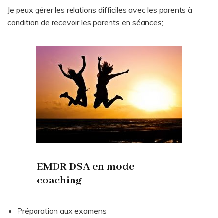
Je peux gérer les relations difficiles avec les parents à
condition de recevoir les parents en séances;
EMDR DSA en mode
coaching
Préparation aux examens