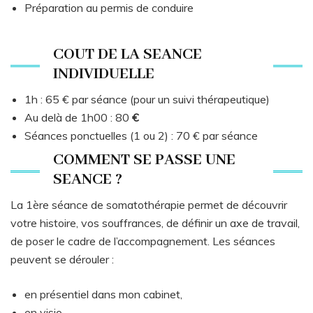
Préparation au permis de conduire
COUT DE LA SEANCE
INDIVIDUELLE
1h : 65 € par séance (pour un suivi thérapeutique)
Au delà de 1h00 : 80
€
Séances ponctuelles (1 ou 2) : 70 € par séance
COMMENT SE PASSE UNE
SEANCE ?
La 1ère séance de somatothérapie permet de découvrir
votre histoire, vos souffrances, de définir un axe de travail,
de poser le cadre de l’accompagnement. Les séances
peuvent se dérouler :
en présentiel dans mon cabinet,
en visio