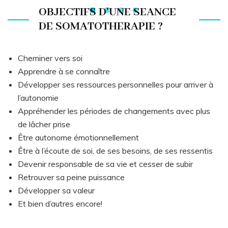
OBJECTIFS D'UNE SEANCE
DE SOMATOTHERAPIE ?
Cheminer vers soi
Apprendre à se connaître
Développer ses ressources personnelles pour arriver à
l’autonomie
Appréhender les périodes de changements avec plus
de lâcher prise
Être autonome émotionnellement
Être à l’écoute de soi, de ses besoins, de ses ressentis
Devenir responsable de sa vie et cesser de subir
Retrouver sa peine puissance
Développer sa valeur
Et bien d’autres encore!