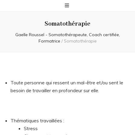
Somatothérapie
Gaelle Roussel - Somatothérapeute, Coach certifiée,
Formatrice
/
Somatothérapie
Toute personne qui ressent un mal-être et/ou sent le
besoin de travailler en profondeur sur elle.
Thématiques travaillées :
Stress