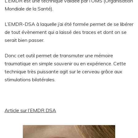
L’EMDR est une technique validée par l’OMS (Organisation
Mondiale de la Santé).
L’EMDR-DSA à laquelle j’ai été formée permet de se libérer
de tout évènement qui a laissé des traces et dont on se
serait bien passer.
Donc cet outil permet de transmuter une mémoire
traumatique en simple souvenir ou en expérience. Cette
technique très puissante agit sur le cerveau grâce aux
stimulations bilatérales.
Article sur l’EMDR DSA