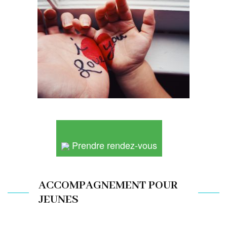
Prendre rendez-vous
ACCOMPAGNEMENT POUR
JEUNES