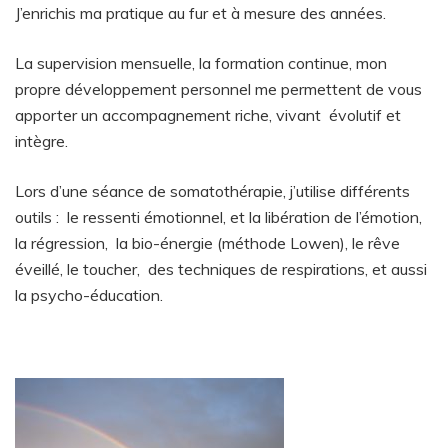
J’enrichis ma pratique au fur et à mesure des années.
La supervision mensuelle, la formation continue, mon
propre développement personnel me permettent de vous
apporter un accompagnement riche, vivant évolutif et
intègre.
Lors d’une séance de somatothérapie, j’utilise différents
outils : le ressenti émotionnel, et la libération de l’émotion,
la régression, la bio-énergie (méthode Lowen), le rêve
éveillé, le toucher, des techniques de respirations, et aussi
la psycho-éducation.