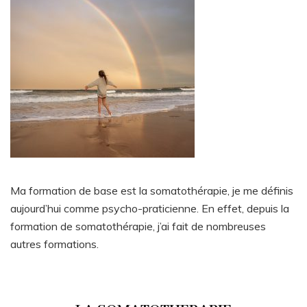
Ma formation de base est la somatothérapie, je me définis
aujourd’hui comme psycho-praticienne. En effet, depuis la
formation de somatothérapie, j’ai fait de nombreuses
autres formations.