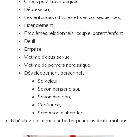
Chocs post traumatiques,
Dépression,
Les enfances difficiles et ses conséquences,
Licenciement,
Problèmes relationnels (couple, parent/enfant),
Deuil,
Emprise,
Victime d’abus sexuel,
Victime de pervers narcissique,
Développement personnel :
Sa valeur,
Savoir penser à soi,
Savoir dire non,
Confiance,
Sensation d’abandon
N’hésitez pas à me contacter pour plus d’informations