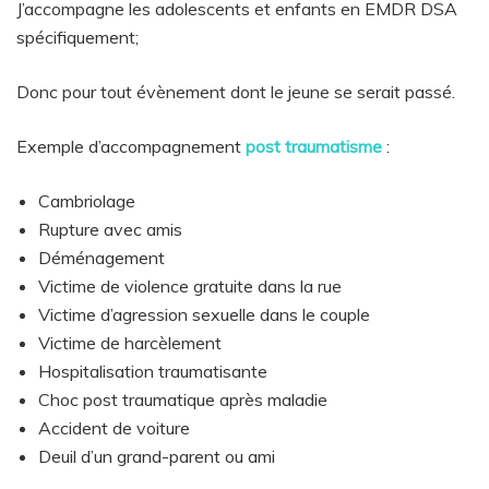
J’accompagne les adolescents et enfants en EMDR DSA
spécifiquement;
Donc pour tout évènement dont le jeune se serait passé.
Exemple d’accompagnement
post traumatisme
:
Cambriolage
Rupture avec amis
Déménagement
Victime de violence gratuite dans la rue
Victime d’agression sexuelle dans le couple
Victime de harcèlement
Hospitalisation traumatisante
Choc post traumatique après maladie
Accident de voiture
Deuil d’un grand-parent ou ami