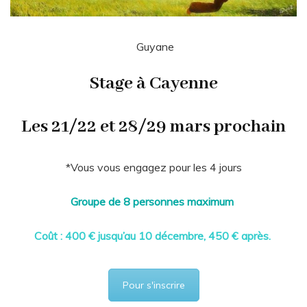
Guyane
Stage à Cayenne
Les 21/22 et 28/29 mars prochain
*Vous vous engagez pour les 4 jours
Groupe de 8 personnes maximum
Coût : 400 € jusqu’au 10 décembre, 450 € après.
Pour s'inscrire