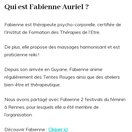
Qui est Fabienne Auriel ?
Fabienne est thérapeute psycho-corporelle, certifiée de
l’Institut de Formation des Thérapies de l’Etre.
De plus, elle propose des massages harmonisant et est
praticienne reiki !
Depuis son arrivée en Guyane, Fabienne anime
régulièrement des Tentes Rouges ainsi que des ateliers
bien-être et thérapeutique.
Nous avons partagé avec Fabienne 2 festivals du féminin
à Rennes, pour lesquels elle a été membre de
l’organisation.
Découvrir Fabienne :
Cliquer içi