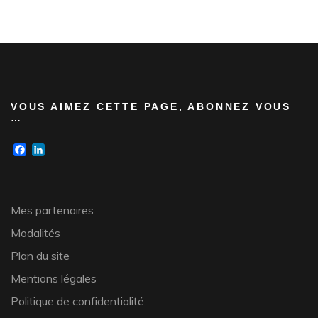
VOUS AIMEZ CETTE PAGE, ABONNEZ VOUS
…
Facebook
LinkedIn
Mes partenaires
Modalités
Plan du site
Mentions légales
Politique de confidentialité