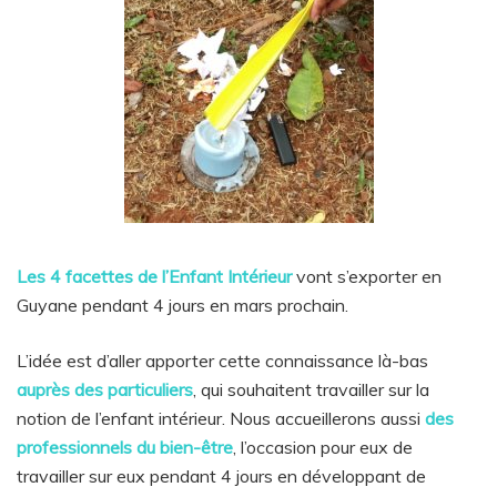
Les 4 facettes de l’Enfant Intérieur
vont s’exporter en
Guyane pendant 4 jours en mars prochain.
L’idée est d’aller apporter cette connaissance là-bas
auprès des particuliers
, qui souhaitent travailler sur la
notion de l’enfant intérieur. Nous accueillerons aussi
des
professionnels du bien-être
, l’occasion pour eux de
travailler sur eux pendant 4 jours en développant de