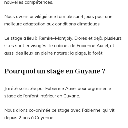
nouvelles compétences.
Nous avons privilégié une formule sur 4 jours pour une
meilleure adaptation aux conditions climatiques.
Le stage a lieu à Remire-Montjoly. D’ores et déjà, plusieurs
sites sont envisagés : le cabinet de Fabienne Auriel, et
aussi des lieux en pleine nature : la plage, la forêt !
Pourquoi un stage en Guyane ?
J’ai été sollicitée par Fabienne Auriel pour organiser le
stage de l’enfant intérieur en Guyane.
Nous allons co-animée ce stage avec Fabienne, qui vit
depuis 2 ans à Cayenne.