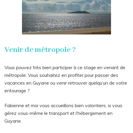
Venir de métropole ?
Vous pouvez très bien participer à ce stage en venant de
métropole. Vous souhaitez en profiter pour passer des
vacances en Guyane ou venir retrouver quelqu’un de votre
entourage ?
Fabienne et moi vous accueillons bien volontiers, si vous
gérez vous-même le transport et l’hébergement en
Guyane.