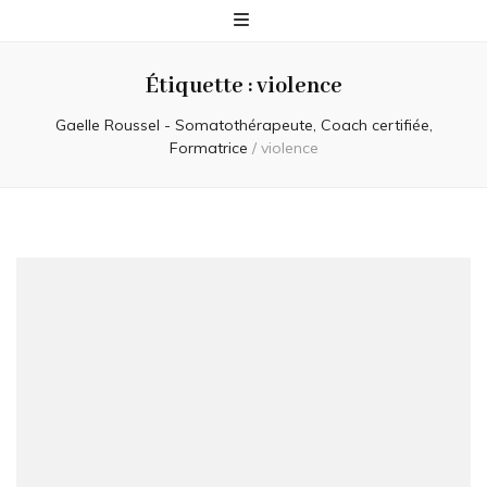
Étiquette :
violence
Gaelle Roussel - Somatothérapeute, Coach certifiée,
Formatrice
/
violence