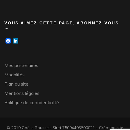
VOUS AIMEZ CETTE PAGE, ABONNEZ VOUS
…
Facebook
LinkedIn
Mes partenaires
Modalités
Plan du site
Mentions légales
Politique de confidentialité
© 2019 Gaëlle Roussel- Siret 75094403500021 - Création site