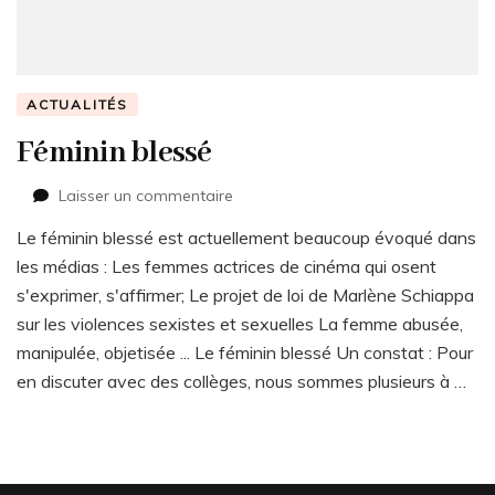
ACTUALITÉS
Féminin blessé
sur
Laisser un commentaire
Féminin
Le féminin blessé est actuellement beaucoup évoqué dans
blessé
les médias : Les femmes actrices de cinéma qui osent
s'exprimer, s'affirmer; Le projet de loi de Marlène Schiappa
sur les violences sexistes et sexuelles La femme abusée,
manipulée, objetisée ... Le féminin blessé Un constat : Pour
en discuter avec des collèges, nous sommes plusieurs à …