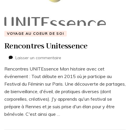
VOYAGE AU COEUR DE SOI
Rencontres Unitessence
sur
Laisser un commentaire
Rencontres
Rencontres UNITEssence Mon histoire avec cet
Unitessence
événement : Tout débute en 2015 où je participe au
Festival du Féminin sur Paris. Une découverte de partages,
de bienveillance, d'éveil, de pratiques diverses (dont
corporelles, créatives). J'y apprends qu'un festival se
prépare à Rennes et je suis prise d'un élan pour y être
bénévole. C'est ainsi que …