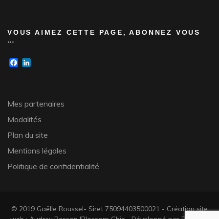
VOUS AIMEZ CETTE PAGE, ABONNEZ VOUS
…
Facebook
LinkedIn
Mes partenaires
Modalités
Plan du site
Mentions légales
Politique de confidentialité
© 2019 Gaëlle Roussel- Siret 75094403500021 - Création site