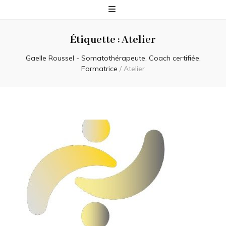
Étiquette :
Atelier
Gaelle Roussel - Somatothérapeute, Coach certifiée,
Formatrice
/
Atelier