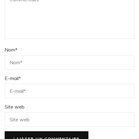
Nom
*
E-mail
*
Site web