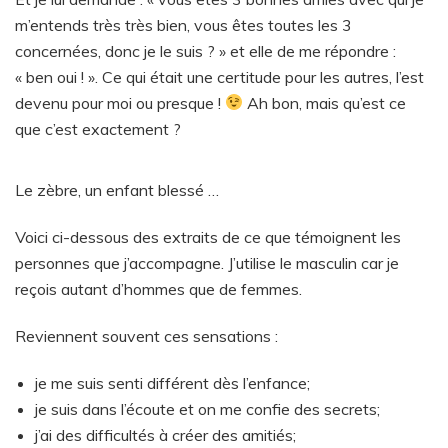
m’entends très très bien, vous êtes toutes les 3
concernées, donc je le suis ? » et elle de me répondre :
« ben oui ! ». Ce qui était une certitude pour les autres, l’est
devenu pour moi ou presque !
Ah bon, mais qu’est ce
que c’est exactement ?
Le zèbre, un enfant blessé …
Voici ci-dessous des extraits de ce que témoignent les
personnes que j’accompagne. J’utilise le masculin car je
reçois autant d’hommes que de femmes.
Reviennent souvent ces sensations :
je me suis senti différent dès l’enfance;
je suis dans l’écoute et on me confie des secrets;
j’ai des difficultés à créer des amitiés;