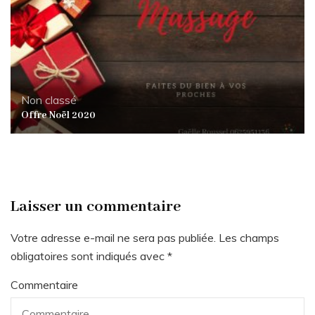
Non classé
Offre Noël 2020
Laisser un commentaire
Votre adresse e-mail ne sera pas publiée.
Les champs
obligatoires sont indiqués avec
*
Commentaire