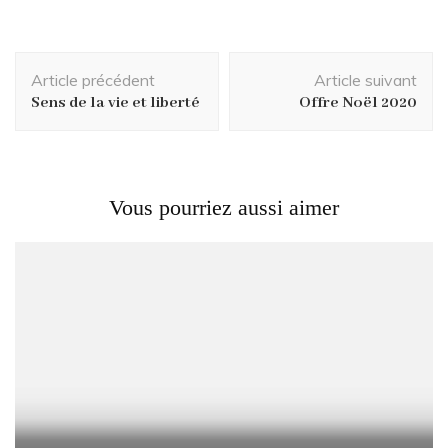
Navigation
Article précédent
Article suivant
d'article
Sens de la vie et liberté
Offre Noël 2020
Vous pourriez aussi aimer