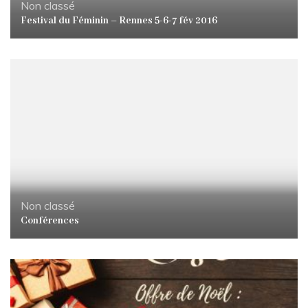
Non classé
Festival du Féminin – Rennes 5-6-7 fév 2016
Non classé
Conférences