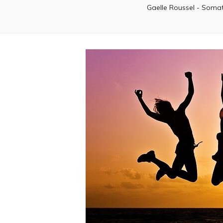
Gaelle Roussel - Somat