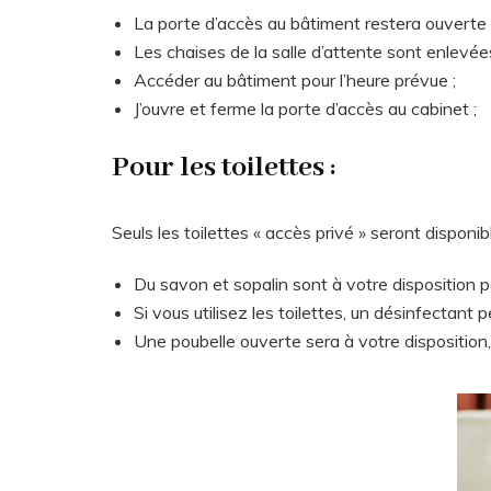
La porte d’accès au bâtiment restera ouverte
Les chaises de la salle d’attente sont enlevées
Accéder au bâtiment pour l’heure prévue ;
J’ouvre et ferme la porte d’accès au cabinet ;
Pour les toilettes :
Seuls les toilettes « accès privé » seront disponib
Du savon et sopalin sont à votre disposition p
Si vous utilisez les toilettes, un désinfectan
Une poubelle ouverte sera à votre disposition, 