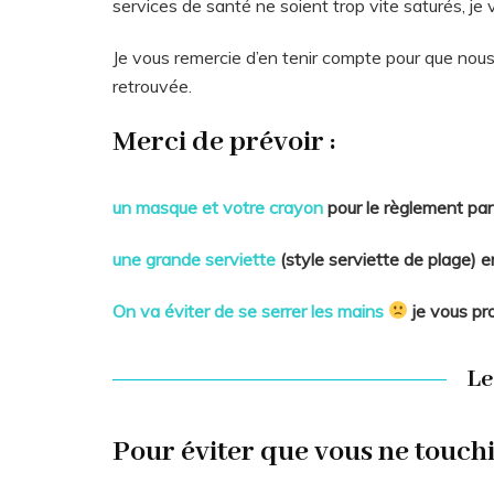
services de santé ne soient trop vite saturés, je
Je vous remercie d’en tenir compte pour que nous 
retrouvée.
Merci de prévoir :
un masque et votre crayon
pour le règlement pa
une grande serviette
(style serviette de plage) e
On va éviter de se serrer les mains
je vous pr
L
Pour éviter que vous ne touchi