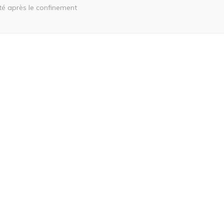
ité après le confinement