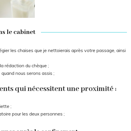
s le cabinet
ilégier les chaises que je nettoierais après votre passage, ainsi
la rédaction du chèque ;
 quand nous serons assis ;
nts qui nécessitent une proximité :
ette ;
toire pour les deux personnes ;