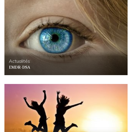
Actualités
EMDR-DSA