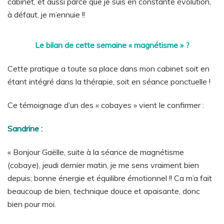
cabinet, et aussi parce que je suis en constante évolution,
à défaut, je m’ennuie !!
Le bilan de cette semaine « magnétisme » ?
Cette pratique a toute sa place dans mon cabinet soit en
étant intégré dans la thérapie, soit en séance ponctuelle !
Ce témoignage d’un des « cobayes » vient le confirmer :
Sandrine :
« Bonjour Gaëlle, suite à la séance de magnétisme
(cobaye), jeudi dernier matin, je me sens vraiment bien
depuis; bonne énergie et équilibre émotionnel !! Ca m’a fait
beaucoup de bien, technique douce et apaisante, donc
bien pour moi.