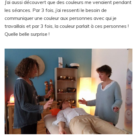
J’ai aussi découvert que des couleurs me venaient pendant
les séances. Par 3 fois, j’ai ressenti le besoin de
communiquer une couleur aux personnes avec qui je
travaillais et par 3 fois, la couleur parlait à ces personnes !
Quelle belle surprise !