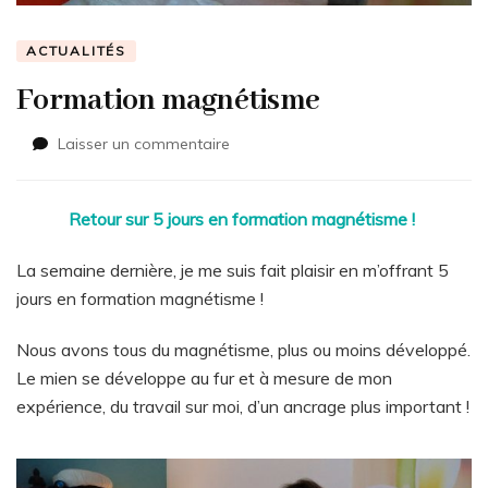
ACTUALITÉS
Formation magnétisme
sur
Laisser un commentaire
Formation
magnétisme
Retour sur 5 jours en formation magnétisme !
La semaine dernière, je me suis fait plaisir en m’offrant 5
jours en formation magnétisme !
Nous avons tous du magnétisme, plus ou moins développé.
Le mien se développe au fur et à mesure de mon
expérience, du travail sur moi, d’un ancrage plus important !