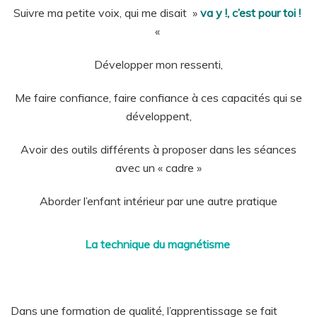
Suivre ma petite voix, qui me disait »
va y !, c’est pour toi !
«
Développer mon ressenti,
Me faire confiance, faire confiance à ces capacités qui se
développent,
Avoir des outils différents à proposer dans les séances
avec un « cadre »
Aborder l’enfant intérieur par une autre pratique
La technique du magnétisme
Dans une formation de qualité, l’apprentissage se fait