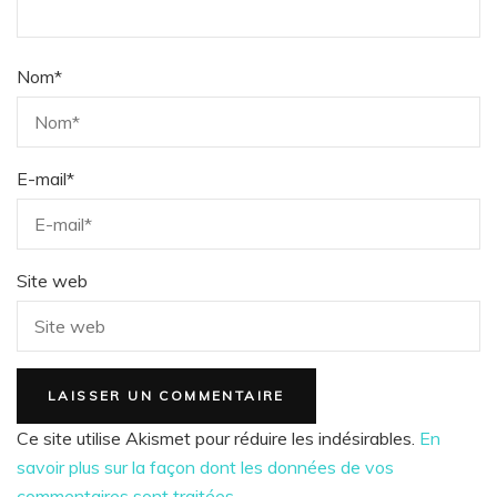
Nom
*
E-mail
*
Site web
Ce site utilise Akismet pour réduire les indésirables.
En
savoir plus sur la façon dont les données de vos
commentaires sont traitées
.