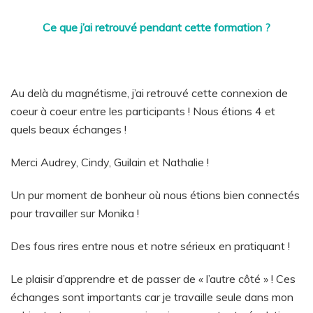
Ce que j’ai retrouvé pendant cette formation ?
Au delà du magnétisme, j’ai retrouvé cette connexion de
coeur à coeur entre les participants ! Nous étions 4 et
quels beaux échanges !
Merci Audrey, Cindy, Guilain et Nathalie !
Un pur moment de bonheur où nous étions bien connectés
pour travailler sur Monika !
Des fous rires entre nous et notre sérieux en pratiquant !
Le plaisir d’apprendre et de passer de « l’autre côté » ! Ces
échanges sont importants car je travaille seule dans mon