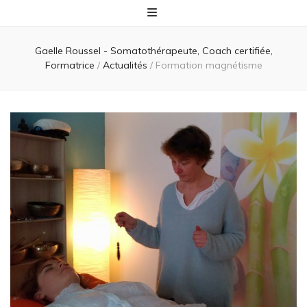
Gaelle Roussel - Somatothérapeute, Coach certifiée,
Formatrice
/
Actualités
/
Formation magnétisme