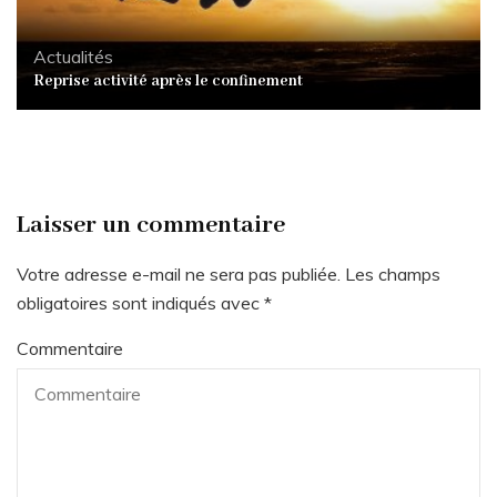
Actualités
Reprise activité après le confinement
Laisser un commentaire
Votre adresse e-mail ne sera pas publiée.
Les champs
obligatoires sont indiqués avec
*
Commentaire