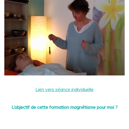
Lien vers séance individuelle
L’objectif de cette formation magnétisme pour moi ?