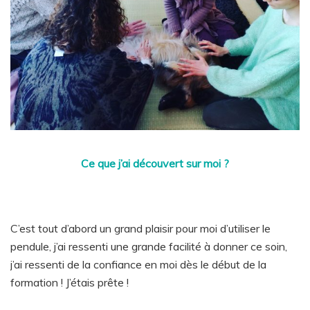
Ce que j’ai découvert sur moi ?
C’est tout d’abord un grand plaisir pour moi d’utiliser le
pendule, j’ai ressenti une grande facilité à donner ce soin,
j’ai ressenti de la confiance en moi dès le début de la
formation ! J’étais prête !