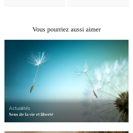
Vous pourriez aussi aimer
Actualités
Sens de la vie et liberté