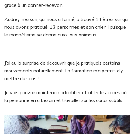
grâce à un donner-recevoir.
Audrey Besson, qui nous a formé, a trouvé 14 êtres sur qui
nous avons pratiqué. 13 personnes et son chien ! puisque
le magnétisme se donne aussi aux animaux.
J’ai eu la surprise de découvrir que je pratiquais certains
mouvements naturellement. La formation m’a permis d’y
mettre du sens !
Je vais pouvoir maintenant identifier et cibler les zones où
la personne en a besoin et travailler sur les corps subtils.