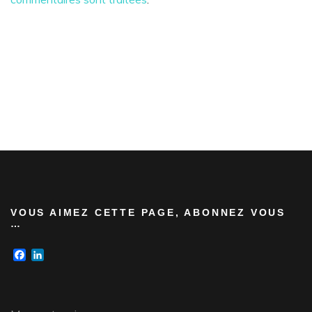
VOUS AIMEZ CETTE PAGE, ABONNEZ VOUS
…
Facebook
LinkedIn