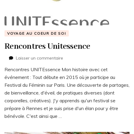
VOYAGE AU COEUR DE SOI
Rencontres Unitessence
sur
Laisser un commentaire
Rencontres
Rencontres UNITEssence Mon histoire avec cet
Unitessence
événement : Tout débute en 2015 où je participe au
Festival du Féminin sur Paris. Une découverte de partages,
de bienveillance, d'éveil, de pratiques diverses (dont
corporelles, créatives). J'y apprends qu'un festival se
prépare à Rennes et je suis prise d'un élan pour y être
bénévole. C'est ainsi que …