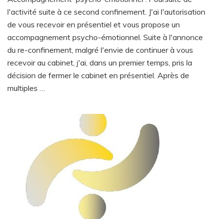
psycho-
émotionnel
l'activité suite à ce second confinement. J'ai l'autorisation
de vous recevoir en présentiel et vous propose un
accompagnement psycho-émotionnel. Suite à l'annonce
du re-confinement, malgré l'envie de continuer à vous
recevoir au cabinet, j'ai, dans un premier temps, pris la
décision de fermer le cabinet en présentiel. Après de
multiples …