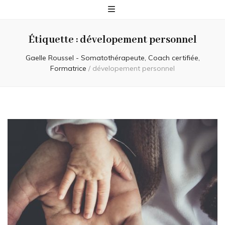
Étiquette :
dévelopement personnel
Gaelle Roussel - Somatothérapeute, Coach certifiée,
Formatrice
/
dévelopement personnel