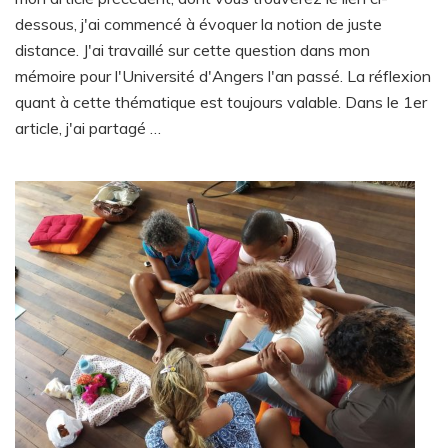
dessous, j'ai commencé à évoquer la notion de juste
distance. J'ai travaillé sur cette question dans mon
mémoire pour l'Université d'Angers l'an passé. La réflexion
quant à cette thématique est toujours valable. Dans le 1er
article, j'ai partagé …