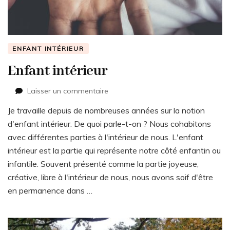
ENFANT INTÉRIEUR
Enfant intérieur
sur
Laisser un commentaire
Enfant
Je travaille depuis de nombreuses années sur la notion
intérieur
d'enfant intérieur. De quoi parle-t-on ? Nous cohabitons
avec différentes parties à l'intérieur de nous. L'enfant
intérieur est la partie qui représente notre côté enfantin ou
infantile. Souvent présenté comme la partie joyeuse,
créative, libre à l'intérieur de nous, nous avons soif d'être
en permanence dans …